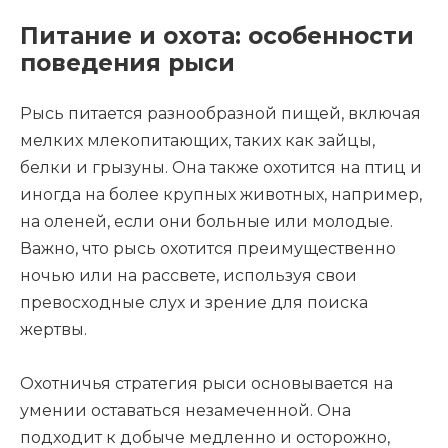
Питание и охота: особенности
поведения рыси
Рысь питается разнообразной пищей, включая
мелких млекопитающих, таких как зайцы,
белки и грызуны. Она также охотится на птиц и
иногда на более крупных животных, например,
на оленей, если они больные или молодые.
Важно, что рысь охотится преимущественно
ночью или на рассвете, используя свои
превосходные слух и зрение для поиска
жертвы.
Охотничья стратегия рыси основывается на
умении оставаться незамеченной. Она
подходит к добыче медленно и осторожно,