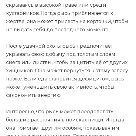
скрываясь в высокой траве или среди
кустарников. Когда рысь приближается к
жертве, она может присесть на корточки, чтобы
не выдать себя до последнего момента.
После удачной охоты рысь предпочитает
укрывать свою добычу под толстым слоем
снега или листвы, чтобы защитить её от других
хищников. Она может вернуться к этому запасу
позже. Если еда становится дефицитом, рысь
может уменьшить свою активность, чтобы
сэкономить энергию.
Интересно, что рысь может преодолевать
большие расстояния в поисках пищи. Иногда
она помогает другим особям, показывая им