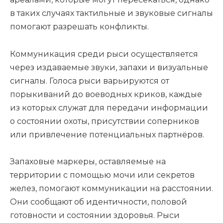
в таких случаях тактильные и звуковые сигналы
помогают разрешать конфликты.
Коммуникация среди рыси осуществляется
через издаваемые звуки, запахи и визуальные
сигналы. Голоса рыси варьируются от
порыкиваний до воеводных криков, каждые
из которых служат для передачи информации
о состоянии охоты, присутствии соперников
или привлечение потенциальных партнёров.
Запаховые маркеры, оставляемые на
территории с помощью мочи или секретов
желез, помогают коммуникации на расстоянии.
Они сообщают об идентичности, половой
готовности и состоянии здоровья. Рыси