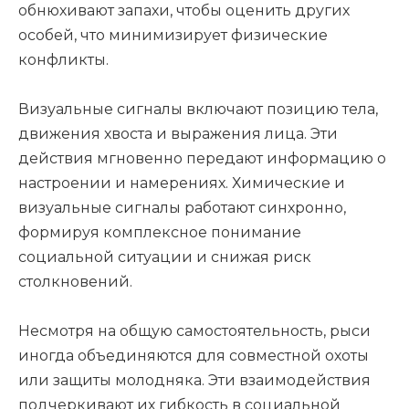
обнюхивают запахи, чтобы оценить других
особей, что минимизирует физические
конфликты.
Визуальные сигналы включают позицию тела,
движения хвоста и выражения лица. Эти
действия мгновенно передают информацию о
настроении и намерениях. Химические и
визуальные сигналы работают синхронно,
формируя комплексное понимание
социальной ситуации и снижая риск
столкновений.
Несмотря на общую самостоятельность, рыси
иногда объединяются для совместной охоты
или защиты молодняка. Эти взаимодействия
подчеркивают их гибкость в социальной