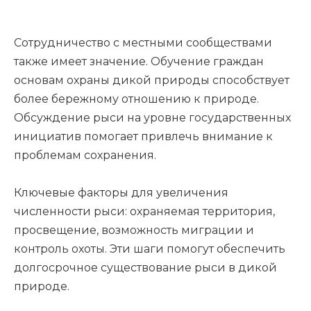
Сотрудничество с местными сообществами
также имеет значение. Обучение граждан
основам охраны дикой природы способствует
более бережному отношению к природе.
Обсуждение рыси на уровне государственных
инициатив помогает привлечь внимание к
проблемам сохранения.
Ключевые факторы для увеличения
численности рыси: охраняемая территория,
просвещение, возможность миграции и
контроль охоты. Эти шаги помогут обеспечить
долгосрочное существование рыси в дикой
природе.