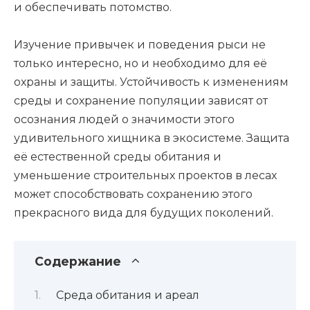
и обеспечивать потомство.
Изучение привычек и поведения рыси не
только интересно, но и необходимо для её
охраны и защиты. Устойчивость к изменениям
среды и сохранение популяции зависят от
осознания людей о значимости этого
удивительного хищника в экосистеме. Защита
её естественной среды обитания и
уменьшение строительных проектов в лесах
может способствовать сохранению этого
прекрасного вида для будущих поколений.
Содержание
Среда обитания и ареал