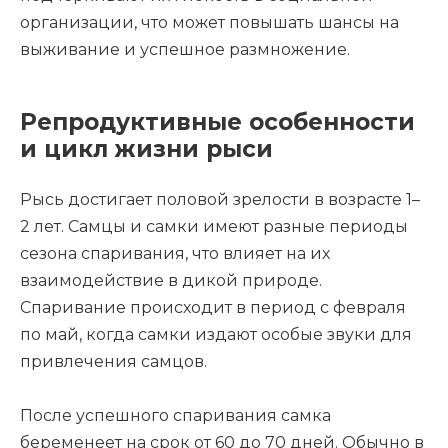
организации, что может повышать шансы на
выживание и успешное размножение.
Репродуктивные особенности
и цикл жизни рыси
Рысь достигает половой зрелости в возрасте 1–
2 лет. Самцы и самки имеют разные периоды
сезона спаривания, что влияет на их
взаимодействие в дикой природе.
Спаривание происходит в период с февраля
по май, когда самки издают особые звуки для
привлечения самцов.
После успешного спаривания самка
беременеет на срок от 60 до 70 дней. Обычно в