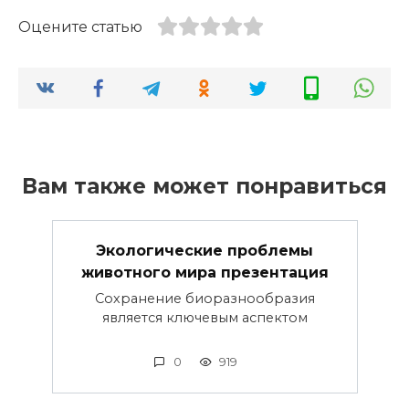
Оцените статью
Вам также может понравиться
Экологические проблемы
животного мира презентация
Сохранение биоразнообразия
является ключевым аспектом
0
919