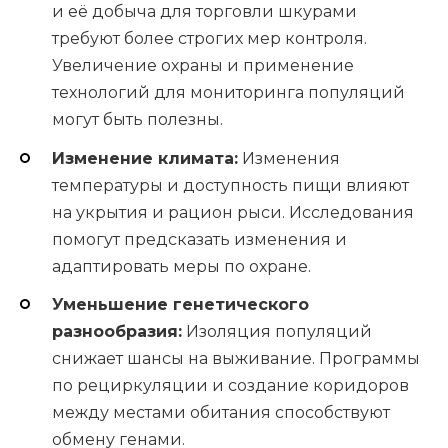
и её добыча для торговли шкурами
требуют более строгих мер контроля.
Увеличение охраны и применение
технологий для мониторинга популяций
могут быть полезны.
Изменение климата:
Изменения
температуры и доступность пищи влияют
на укрытия и рацион рыси. Исследования
помогут предсказать изменения и
адаптировать меры по охране.
Уменьшение генетического
разнообразия:
Изоляция популяций
снижает шансы на выживание. Программы
по рециркуляции и создание коридоров
между местами обитания способствуют
обмену генами.