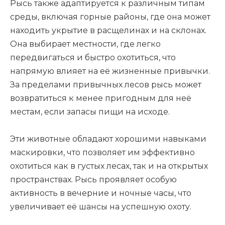
Рысь также адаптируется к различным типам
среды, включая горные районы, где она может
находить укрытие в расщелинах и на склонах.
Она выбирает местности, где легко
передвигаться и быстро охотиться, что
напрямую влияет на её жизненные привычки.
За пределами привычных лесов рысь может
возвратиться к менее пригодным для неё
местам, если запасы пищи на исходе.
Эти животные обладают хорошими навыками
маскировки, что позволяет им эффективно
охотиться как в густых лесах, так и на открытых
пространствах. Рысь проявляет особую
активность в вечерние и ночные часы, что
увеличивает её шансы на успешную охоту.