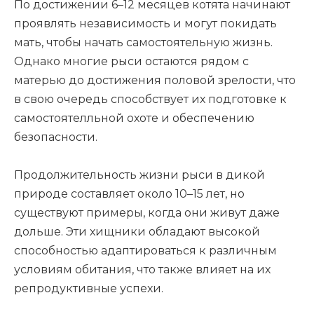
По достижении 6–12 месяцев котята начинают
проявлять независимость и могут покидать
мать, чтобы начать самостоятельную жизнь.
Однако многие рыси остаются рядом с
матерью до достижения половой зрелости, что
в свою очередь способствует их подготовке к
самостоятелльной охоте и обеспечению
безопасности.
Продолжительность жизни рыси в дикой
природе составляет около 10–15 лет, но
существуют примеры, когда они живут даже
дольше. Эти хищники обладают высокой
способностью адаптироваться к различным
условиям обитания, что также влияет на их
репродуктивные успехи.