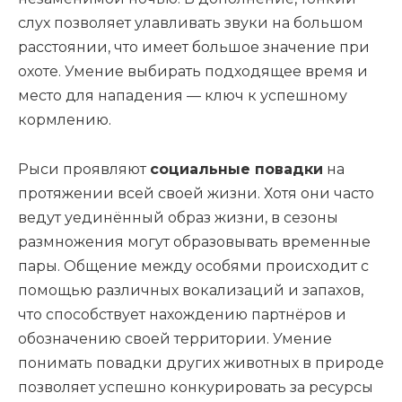
слух позволяет улавливать звуки на большом
расстоянии, что имеет большое значение при
охоте. Умение выбирать подходящее время и
место для нападения — ключ к успешному
кормлению.
Рыси проявляют
социальные повадки
на
протяжении всей своей жизни. Хотя они часто
ведут уединённый образ жизни, в сезоны
размножения могут образовывать временные
пары. Общение между особями происходит с
помощью различных вокализаций и запахов,
что способствует нахождению партнёров и
обозначению своей территории. Умение
понимать повадки других животных в природе
позволяет успешно конкурировать за ресурсы