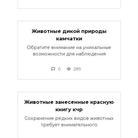
Животные дикой природы
камчатки
Обратите внимание на уникальные
возможности для наблюдения
0
285
Животные занесенные красную
книгу кчр
Сохранение редких видов животных
требует внимательного