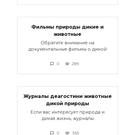
Фильмы природы дикие и
животные
Обратите внимание на
документальные фильмы о дикой
0
289
Журналы деагостини животные
дикой природы
Если вас интересует природа и
дикая жизнь, журналы
0
365