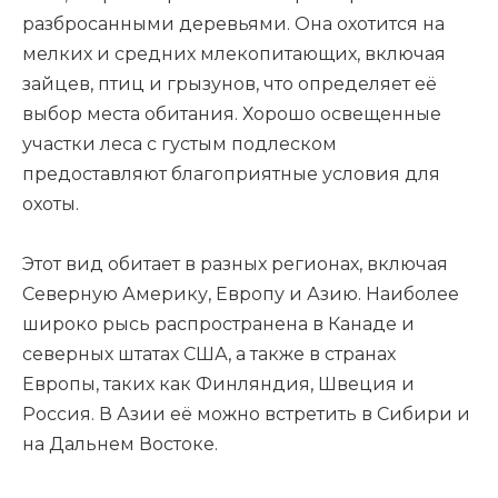
разбросанными деревьями. Она охотится на
мелких и средних млекопитающих, включая
зайцев, птиц и грызунов, что определяет её
выбор места обитания. Хорошо освещенные
участки леса с густым подлеском
предоставляют благоприятные условия для
охоты.
Этот вид обитает в разных регионах, включая
Северную Америку, Европу и Азию. Наиболее
широко рысь распространена в Канаде и
северных штатах США, а также в странах
Европы, таких как Финляндия, Швеция и
Россия. В Азии её можно встретить в Сибири и
на Дальнем Востоке.