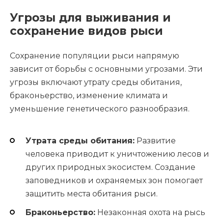
Угрозы для выживания и
сохранение видов рыси
Сохранение популяции рыси напрямую
зависит от борьбы с основными угрозами. Эти
угрозы включают утрату среды обитания,
браконьерство, изменение климата и
уменьшение генетического разнообразия.
Утрата среды обитания:
Развитие
человека приводит к уничтожению лесов и
других природных экосистем. Создание
заповедников и охраняемых зон помогает
защитить места обитания рыси.
Браконьерство:
Незаконная охота на рысь