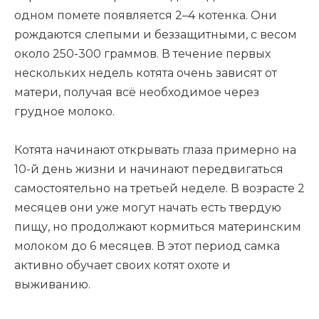
одном помете появляется 2–4 котенка. Они
рождаются слепыми и беззащитными, с весом
около 250-300 граммов. В течение первых
нескольких недель котята очень зависят от
матери, получая всё необходимое через
грудное молоко.
Котята начинают открывать глаза примерно на
10-й день жизни и начинают передвигаться
самостоятельно на третьей неделе. В возрасте 2
месяцев они уже могут начать есть твердую
пищу, но продолжают кормиться материнским
молоком до 6 месяцев. В этот период самка
активно обучает своих котят охоте и
выживанию.