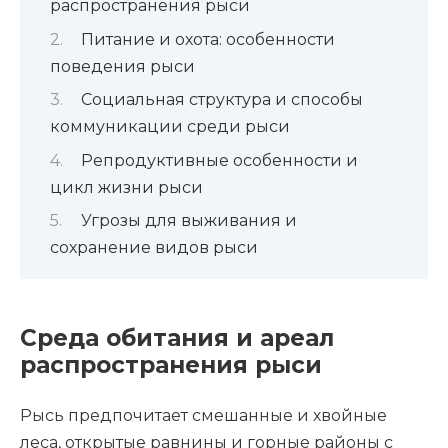
распространения рыси
Питание и охота: особенности
поведения рыси
Социальная структура и способы
коммуникации среди рыси
Репродуктивные особенности и
цикл жизни рыси
Угрозы для выживания и
сохранение видов рыси
Среда обитания и ареал
распространения рыси
Рысь предпочитает смешанные и хвойные
леса, открытые равнины и горные районы с